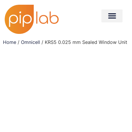
Home
/
Omnicell
/ KRS5 0.025 mm Sealed Window Unit