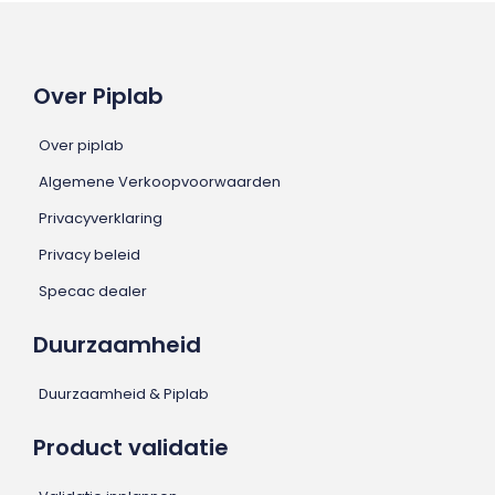
Over Piplab
Over piplab
Algemene Verkoopvoorwaarden
Privacyverklaring
Privacy beleid
Specac dealer
Duurzaamheid
Duurzaamheid & Piplab
Product validatie