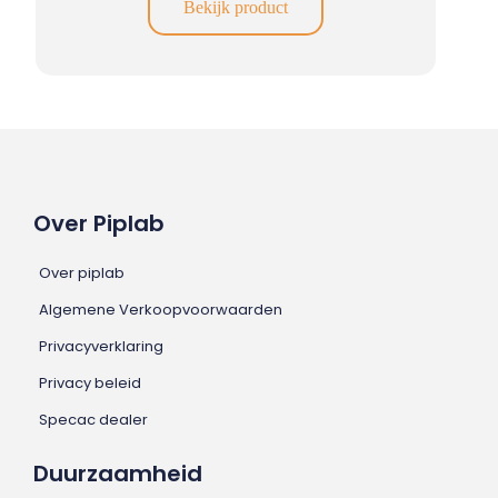
Bekijk product
Over Piplab
Over piplab
Algemene Verkoopvoorwaarden
Privacyverklaring
Privacy beleid
Specac dealer
Duurzaamheid