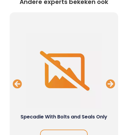
Andere experts bekeken ook
Specadie With Bolts and Seals Only