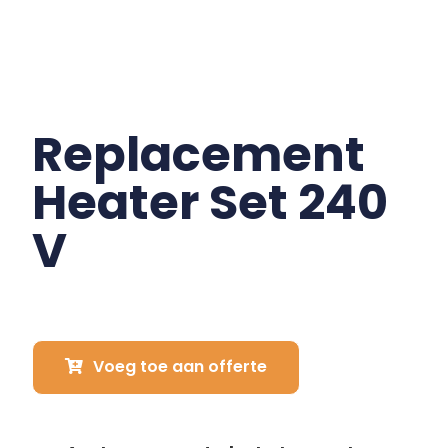
Replacement
Heater Set 240
V
Voeg toe aan offerte