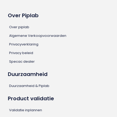
Over Piplab
Over piplab
Algemene Verkoopvoorwaarden
Privacyverklaring
Privacy beleid
Specac dealer
Duurzaamheid
Duurzaamheid & Piplab
Product validatie
Validatie inplannen