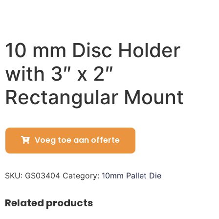
10 mm Disc Holder
with 3″ x 2″
Rectangular Mount
Voeg toe aan offerte
SKU:
GS03404
Category:
10mm Pallet Die
Related products