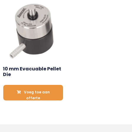
10 mm Evacuable Pellet 
Die
Voeg toe aan
offerte