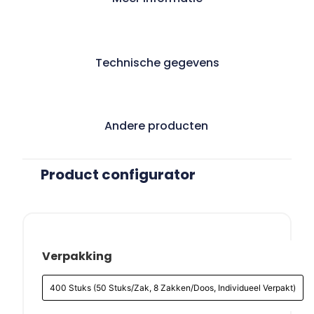
Technische gegevens
Andere producten
Product configurator
Verpakking
400 Stuks (50 Stuks/Zak, 8 Zakken/Doos, Individueel Verpakt)