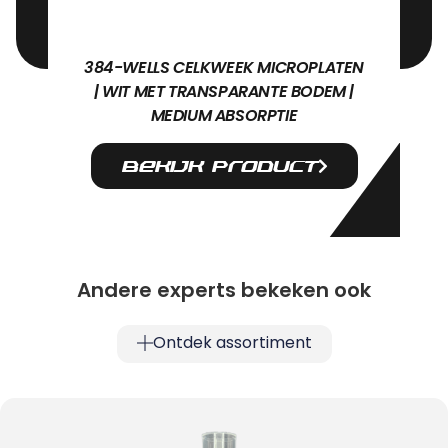
384-WELLS CELKWEEK MICROPLATEN
| WIT MET TRANSPARANTE BODEM |
MEDIUM ABSORPTIE
Bekijk product
Andere experts bekeken ook
Ontdek assortiment