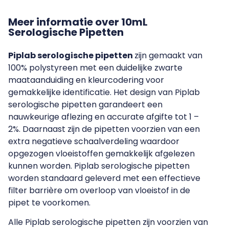
Meer informatie over 10mL
Serologische Pipetten
Piplab serologische pipetten
zijn gemaakt van
100% polystyreen met een duidelijke zwarte
maataanduiding en kleurcodering voor
gemakkelijke identificatie. Het design van Piplab
serologische pipetten garandeert een
nauwkeurige aflezing en accurate afgifte tot 1 –
2%. Daarnaast zijn de pipetten voorzien van een
extra negatieve schaalverdeling waardoor
opgezogen vloeistoffen gemakkelijk afgelezen
kunnen worden. Piplab serologische pipetten
worden standaard geleverd met een effectieve
filter barrière om overloop van vloeistof in de
pipet te voorkomen.
Alle Piplab serologische pipetten zijn voorzien van