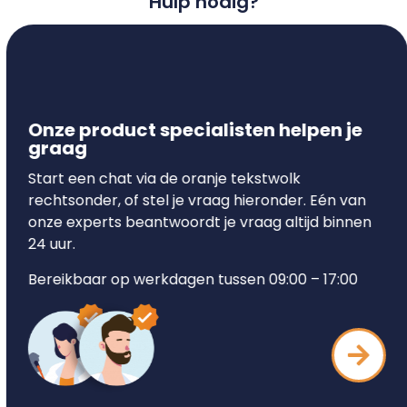
Hulp nodig?
Onze product specialisten helpen je
graag
Start een chat via de oranje tekstwolk
rechtsonder, of stel je vraag hieronder. Eén van
onze experts beantwoordt je vraag altijd binnen
24 uur.
Bereikbaar op werkdagen tussen 09:00 – 17:00