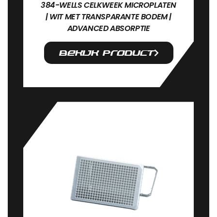
384-WELLS CELKWEEK MICROPLATEN
| WIT MET TRANSPARANTE BODEM |
ADVANCED ABSORPTIE
Bekijk product