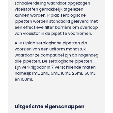
schaalverdeling waardoor opgezogen
vloeistoffen gemakkelijk afgelezen
kunnen worden. Piplab serologische
pipetten worden standaard geleverd met
een effectieve filter barrière om overloop
van vloeistof in de pipet te voorkomen.
Alle Piplab serologische pipetten zijn
voorzien van een uniform mondstuk
waardoor ze compatibel zijn op nagenoeg
alle pipetten. De serologische pipetten
zijn verkrijgbaar in 7 verschillende maten,
namelijk 1mL, 2mL, 5mL, 10mL, 25mL, 50mL
en 100mL.
Uitgelichte Eigenschappen