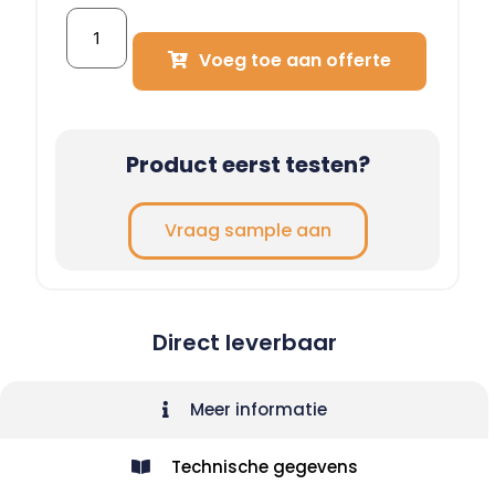
Voeg toe aan offerte
Product eerst testen?
Vraag sample aan
Direct leverbaar
Meer informatie
Technische gegevens