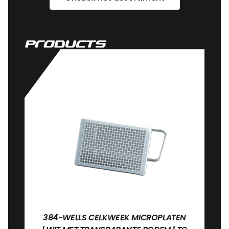
Products
384-WELLS CELKWEEK MICROPLATEN