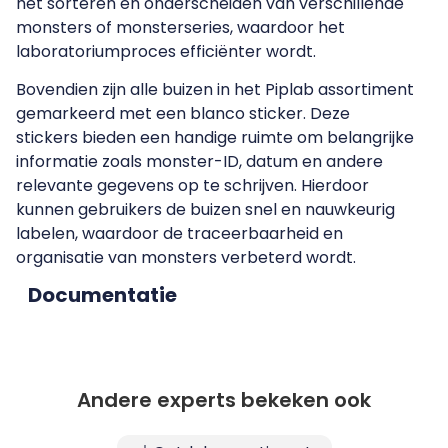
het sorteren en onderscheiden van verschillende
monsters of monsterseries, waardoor het
laboratoriumproces efficiënter wordt.
Bovendien zijn alle buizen in het Piplab assortiment
gemarkeerd met een blanco sticker. Deze
stickers bieden een handige ruimte om belangrijke
informatie zoals monster-ID, datum en andere
relevante gegevens op te schrijven. Hierdoor
kunnen gebruikers de buizen snel en nauwkeurig
labelen, waardoor de traceerbaarheid en
organisatie van monsters verbeterd wordt.
Documentatie
Andere experts bekeken ook