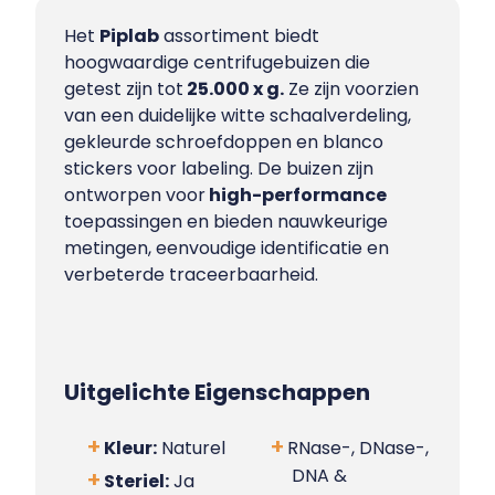
Het
Piplab
assortiment biedt
hoogwaardige centrifugebuizen die
getest zijn tot
25.000 x g.
Ze zijn voorzien
van een duidelijke witte schaalverdeling,
gekleurde schroefdoppen en blanco
stickers voor labeling. De buizen zijn
ontworpen voor
high-performance
toepassingen en bieden nauwkeurige
metingen, eenvoudige identificatie en
verbeterde traceerbaarheid.
Uitgelichte Eigenschappen
Kleur:
Naturel
RNase-, DNase-,
DNA &
Steriel:
Ja