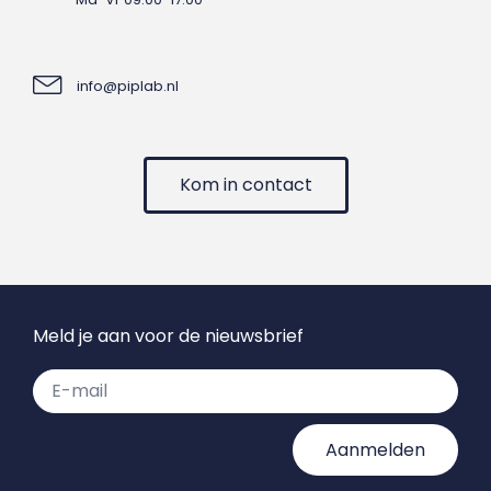
info@piplab.nl
Kom in contact
Meld je aan voor de nieuwsbrief
Aanmelden