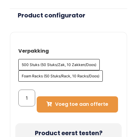
Product configurator
Verpakking
500 Stuks (50 Stuks/Zak, 10 Zakken/Doos)
Foam Racks (50 Stuks/Rack, 10 Racks/Doos)
Voeg toe aan offerte
Product eerst testen?