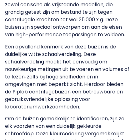
zowel conische als vrijstaande modellen, die
grondig getest zijn om bestand te zijn tegen
centrifugale krachten tot wel 25.000 x g. Deze
buizen zijn speciaal ontworpen om aan de eisen
van high-performance toepassingen te voldoen.
Een opvallend kenmerk van deze buizen is de
duidelijke witte schaalverdeling. Deze
schaalverdeling maakt het eenvoudig om
nauwkeurige metingen uit te voeren en volumes af
te lezen, zelfs bij hoge snelheden en in
omgevingen met beperkt zicht. Hierdoor bieden
de Piplab centrifugebuizen een betrouwbare en
gebruiksvriendelijke oplossing voor
laboratoriumwerkzaamheden.
Om de buizen gemakkelijk te identificeren, zijn ze
elk voorzien van een duidelijk gekleurde
schroefdop. Deze kleurcodering vergemakkelijkt