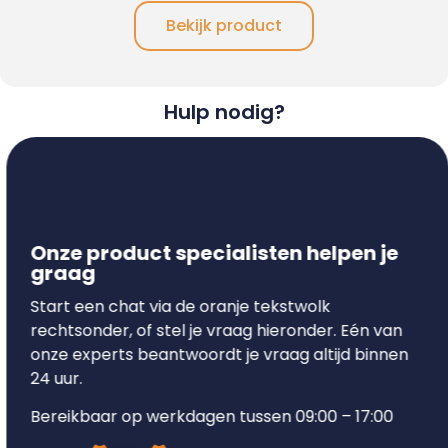
Bekijk product
Hulp nodig?
Onze product specialisten helpen je
graag
Start een chat via de oranje tekstwolk
rechtsonder, of stel je vraag hieronder. Eén van
onze experts beantwoordt je vraag altijd binnen
24 uur.
Bereikbaar op werkdagen tussen 09:00 – 17:00