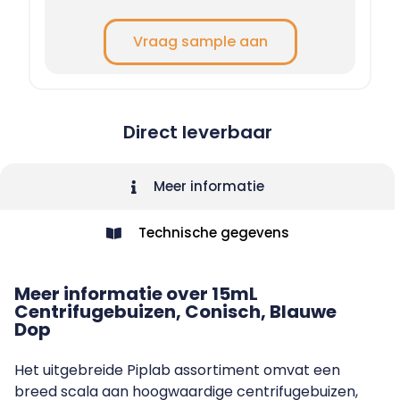
Vraag sample aan
Direct leverbaar
Meer informatie
Technische gegevens
Meer informatie over 15mL
Centrifugebuizen, Conisch, Blauwe
Dop
Het uitgebreide Piplab assortiment omvat een
breed scala aan hoogwaardige centrifugebuizen,