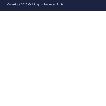
Copyright 2026 © All rights Reserved Piplab