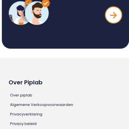
Over Piplab
Over piplab
Algemene Verkoopvoorwaarden
Privacyverklaring
Privacy beleid