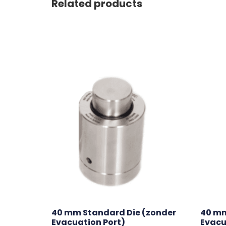
Related products
40 mm Standard Die (zonder 
40 mm
Evacuation Port)
Evacu