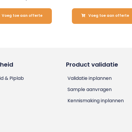
Voeg toe aan offerte
Voeg toe aan offerte
heid
Product validatie
d & Piplab
Validatie inplannen
Sample aanvragen
Kennismaking inplannen