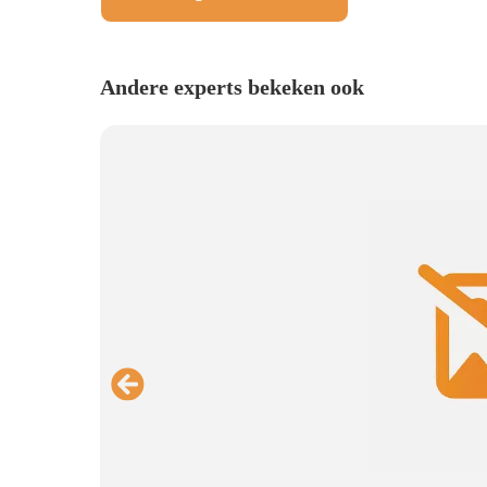
Andere experts bekeken ook