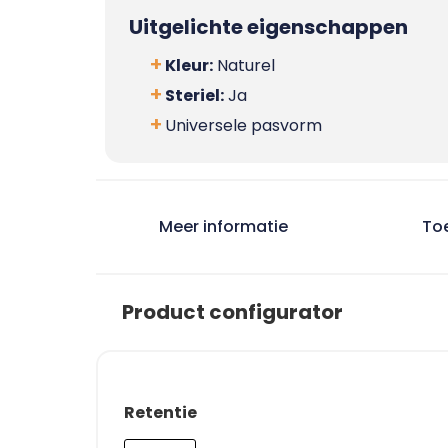
Uitgelichte eigenschappen
Kleur:
Naturel
Steriel:
Ja
Universele pasvorm
Meer informatie
To
Product configurator
Retentie