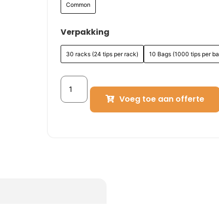
Common
Verpakking
30 racks (24 tips per rack)
10 Bags (1000 tips per ba
Voeg toe aan offerte