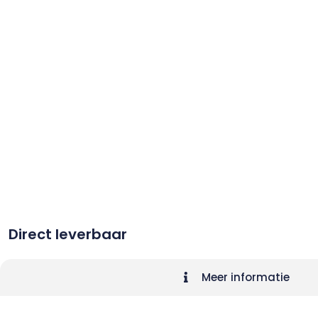
Direct leverbaar
Meer informatie