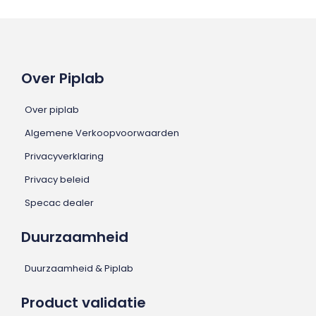
Over Piplab
Over piplab
Algemene Verkoopvoorwaarden
Privacyverklaring
Privacy beleid
Specac dealer
Duurzaamheid
Duurzaamheid & Piplab
Product validatie