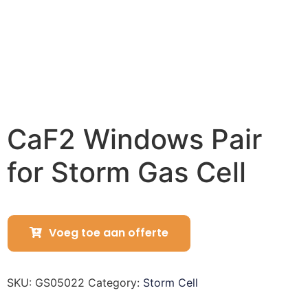
CaF2 Windows Pair
for Storm Gas Cell
Voeg toe aan offerte
SKU:
GS05022
Category:
Storm Cell