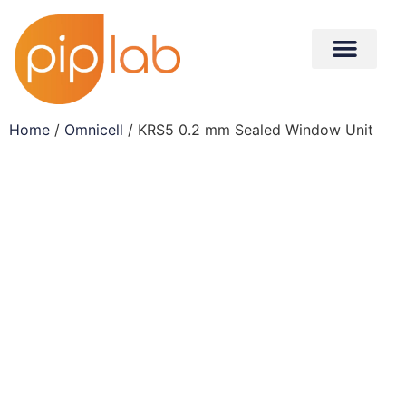
Home
/
Omnicell
/ KRS5 0.2 mm Sealed Window Unit