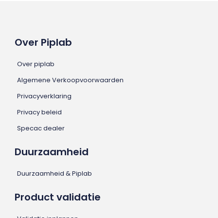
Over Piplab
Over piplab
Algemene Verkoopvoorwaarden
Privacyverklaring
Privacy beleid
Specac dealer
Duurzaamheid
Duurzaamheid & Piplab
Product validatie