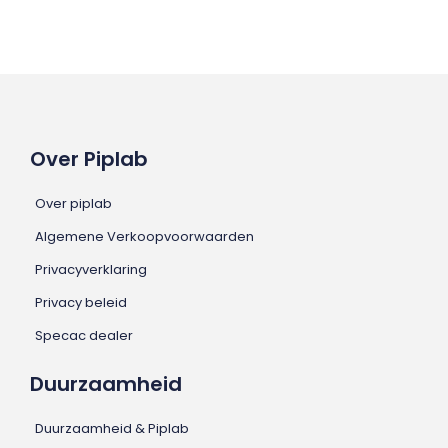
Over Piplab
Over piplab
Algemene Verkoopvoorwaarden
Privacyverklaring
Privacy beleid
Specac dealer
Duurzaamheid
Duurzaamheid & Piplab