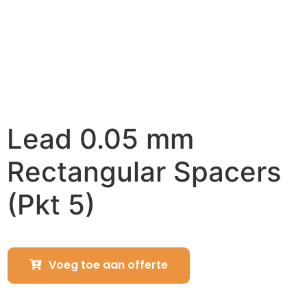
Lead 0.05 mm
Rectangular Spacers
(Pkt 5)
Voeg toe aan offerte