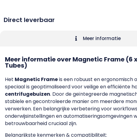
Direct leverbaar
Meer informatie
Meer informatie over Magnetic Frame (6 
Tubes)
Het
Magnetic Frame
is een robuust en ergonomisch 
speciaal is geoptimaliseerd voor veilige en efficiënte 
centrifugebuizen
. Door de geïntegreerde magnetisch
stabiele en gecontroleerde manier om meerdere monst
verwerken. Een belangrijke verbetering voor workflows 
onderwijsinstellingen en automatiseringsomgevingen w
betrouwbaarheid cruciaal zijn.
Belangrijkste kenmerken & compatibiliteit: