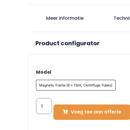
Meer informatie
Techni
Product configurator
Model
Magnetic Frame (6 x 15mL Centrifuge Tubes)
Voeg toe aan offerte