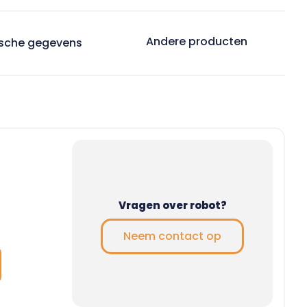
Andere producten
sche gegevens
Vragen over robot?
Neem contact op