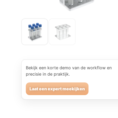
Bekijk een korte demo van de workflow en
precisie in de praktijk.
Laat een expert meekijken