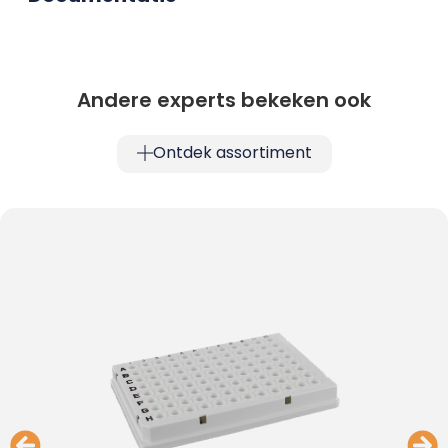
Andere experts bekeken ook
Ontdek assortiment