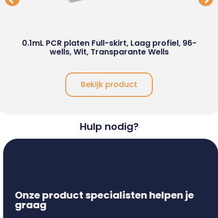
0.1mL PCR platen Full-skirt, Laag profiel, 96-
wells, Wit, Transparante Wells
Bekijk product
Hulp nodig?
Onze product specialisten helpen je
graag