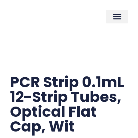
PCR Strip 0.1mL
12-Strip Tubes,
Optical Flat
Cap, Wit