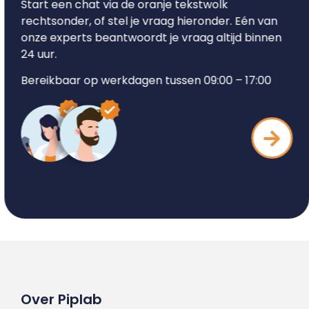
Start een chat via de oranje tekstwolk
rechtsonder, of stel je vraag hieronder. Eén van
onze experts beantwoordt je vraag altijd binnen
24 uur.
Bereikbaar op werkdagen tussen 09:00 – 17:00
Over Piplab