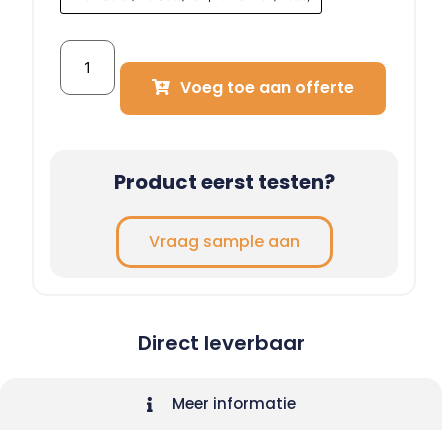
Voeg toe aan offerte
Product eerst testen?
Vraag sample aan
Direct leverbaar
Meer informatie