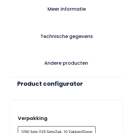
Meer informatie
Technische gegevens
Andere producten
Product configurator
Verpakking
1250 Sets (125 Sets/Zak, 10 Zakken/Doos)