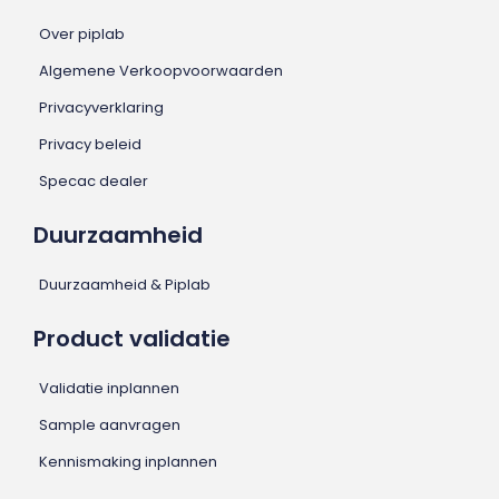
Over piplab
Algemene Verkoopvoorwaarden
Privacyverklaring
Privacy beleid
Specac dealer
Duurzaamheid
Duurzaamheid & Piplab
Product validatie
Validatie inplannen
Sample aanvragen
Kennismaking inplannen