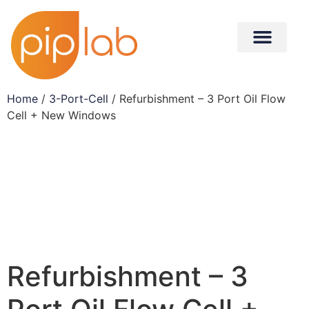
Home
/
3-Port-Cell
/ Refurbishment – 3 Port Oil Flow
Cell + New Windows
Refurbishment – 3