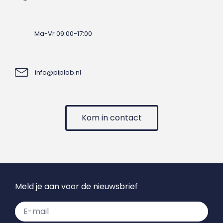
Ma-Vr 09:00-17:00
info@piplab.nl
Kom in contact
Meld je aan voor de nieuwsbrief