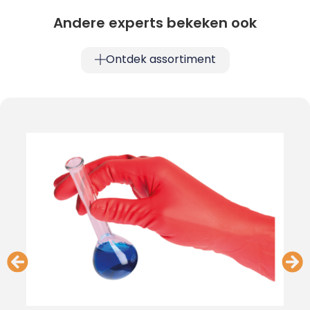
Andere experts bekeken ook
Ontdek assortiment