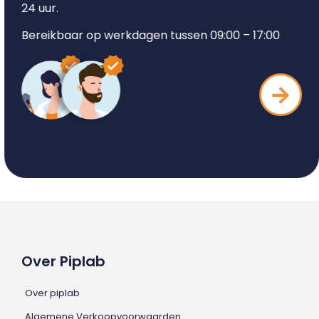
24 uur.
Bereikbaar op werkdagen tussen 09:00 – 17:00
Over Piplab
Over piplab
Algemene Verkoopvoorwaarden