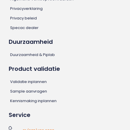
Privacyverklaring
Privacy beleid
Specac dealer
Duurzaamheid
Duurzaamheid & Piplab
Product validatie
Validatie inplannen
Sample aanvragen
Kennismaking inplannen
Service