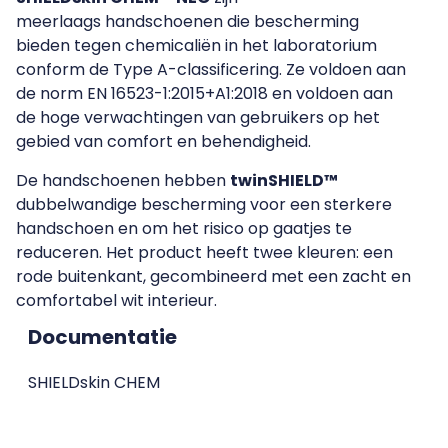
meerlaags handschoenen die bescherming
bieden tegen chemicaliën in het laboratorium
conform de Type A-classificering. Ze voldoen aan
de norm EN 16523-1:2015+A1:2018 en voldoen aan
de hoge verwachtingen van gebruikers op het
gebied van comfort en behendigheid.
De handschoenen hebben
twinSHIELD™
dubbelwandige bescherming voor een sterkere
handschoen en om het risico op gaatjes te
reduceren. Het product heeft twee kleuren: een
rode buitenkant, gecombineerd met een zacht en
comfortabel wit interieur.
Documentatie
SHIELDskin CHEM