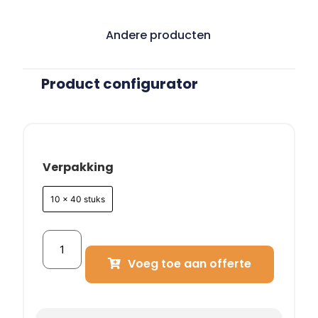
Andere producten
Product configurator
Verpakking
10 x 40 stuks
Voeg toe aan offerte