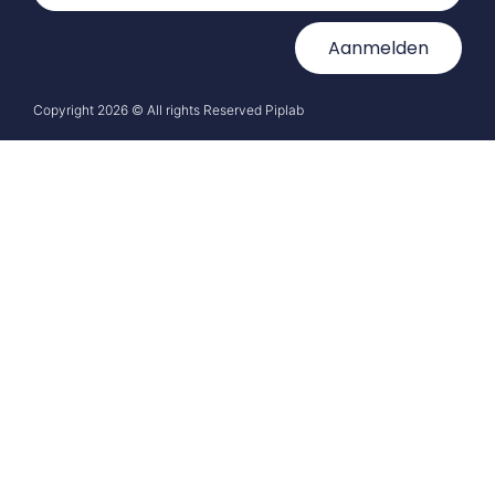
Aanmelden
Copyright 2026 © All rights Reserved Piplab