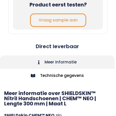
Product eerst testen?
Vraag sample aan
Direct leverbaar
Meer informatie
Technische gegevens
Meer informatie over SHIELDSKIN™
Nitril Handschoenen | CHEM™ NEO |
Lengte 300 mm | Maat L
SHIELDskin CHEM™ NEO
zijn