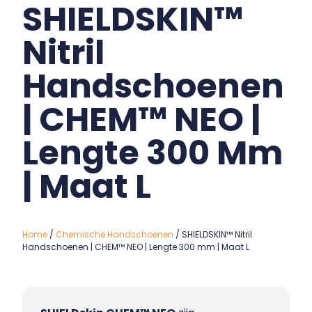
SHIELDSKIN™
Nitril
Handschoenen
| CHEM™ NEO |
Lengte 300 Mm
| Maat L
Home
/
Chemische Handschoenen
/ SHIELDSKIN™ Nitril
Handschoenen | CHEM™ NEO | Lengte 300 mm | Maat L