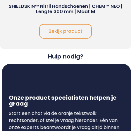
SHIELDSKIN™ Nitril Handschoenen | CHEM™ NEO |
Lengte 300 mm | Maat M
Bekijk product
Hulp nodig?
Onze product specialisten helpen je
graag
Start een chat via de oranje tekstwolk
rechtsonder, of stel je vraag hieronder. Eén van
onze experts beantwoordt je vraag altijd binnen