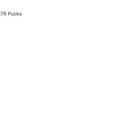
TR Pucks