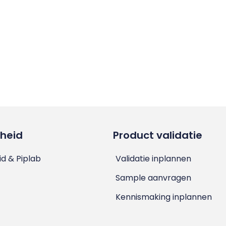
heid
Product validatie
d & Piplab
Validatie inplannen
Sample aanvragen
Kennismaking inplannen