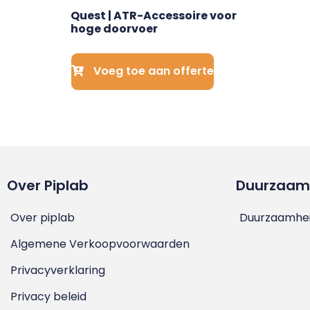
Quest | ATR-Accessoire voor 
hoge doorvoer
Voeg toe aan offerte
Over Piplab
Duurzaam
Over piplab
Duurzaamhei
Algemene Verkoopvoorwaarden
Privacyverklaring
Privacy beleid