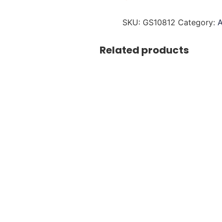
SKU:
GS10812
Category:
A
Related products