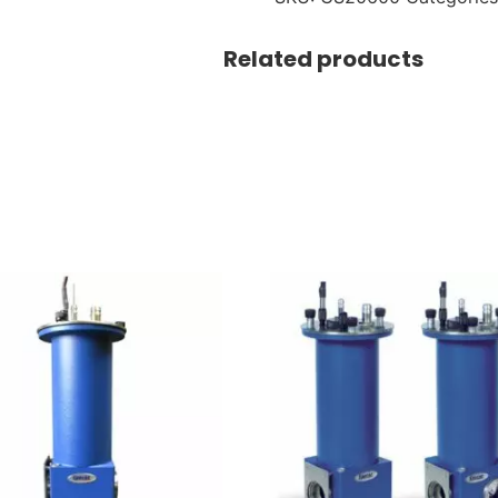
Related products