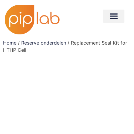
Home
/
Reserve onderdelen
/ Replacement Seal Kit for
HTHP Cell