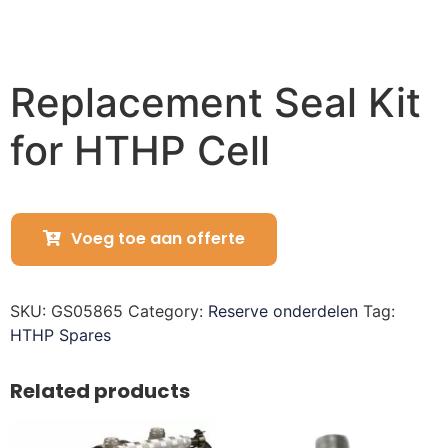
Replacement Seal Kit
for HTHP Cell
Voeg toe aan offerte
SKU:
GS05865
Category:
Reserve onderdelen
Tag:
HTHP Spares
Related products