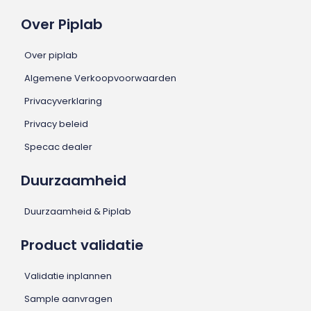
Over Piplab
Over piplab
Algemene Verkoopvoorwaarden
Privacyverklaring
Privacy beleid
Specac dealer
Duurzaamheid
Duurzaamheid & Piplab
Product validatie
Validatie inplannen
Sample aanvragen