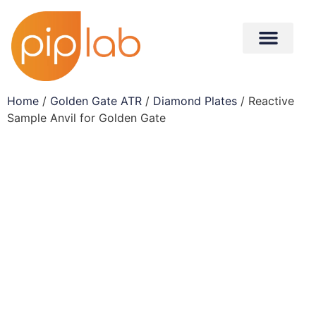
Home
/
Golden Gate ATR
/
Diamond Plates
/ Reactive
Sample Anvil for Golden Gate