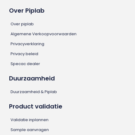
Over Piplab
Over piplab
Algemene Verkoopvoorwaarden
Privacyverklaring
Privacy beleid
Specac dealer
Duurzaamheid
Duurzaamheid & Piplab
Product validatie
Validatie inplannen
Sample aanvragen