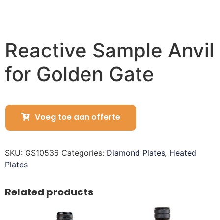
Reactive Sample Anvil
for Golden Gate
Voeg toe aan offerte
SKU:
GS10536
Categories:
Diamond Plates
,
Heated
Plates
Related products